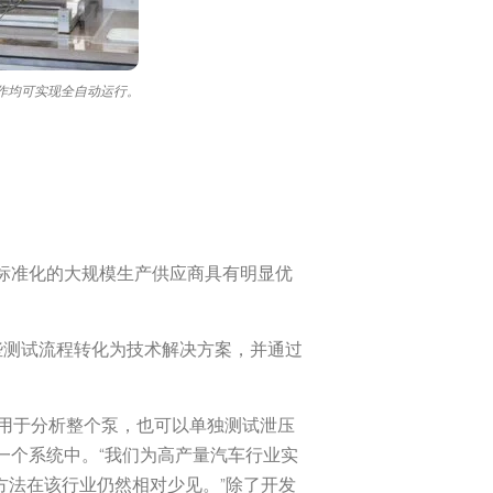
作均可实现全自动运行。
比标准化的大规模生产供应商具有明显优
这些测试流程转化为技术解决方案，并通过
用于分析整个泵，也可以单独测试泄压
到一个系统中。“我们为高产量汽车行业实
化方法在该行业仍然相对少见。”除了开发