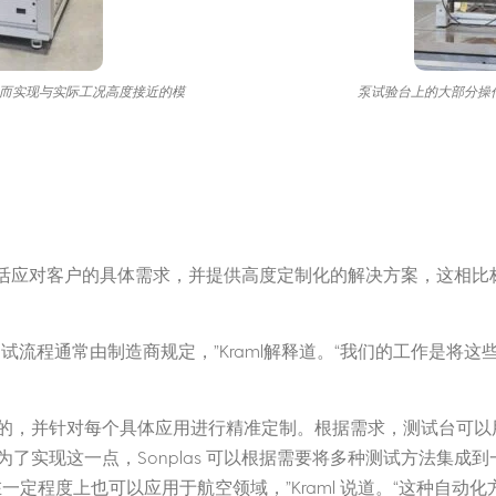
，从而实现与实际工况高度接近的模
泵试验台上的大部分操
能够灵活应对客户的具体需求，并提供高度定制化的解决方案，这相
试流程通常由制造商规定，”Kraml解释道。“我们的工作是将
的，并针对每个具体应用进行精准定制。根据需求，测试台可以
了实现这一点，Sonplas 可以根据需要将多种测试方法集成
一定程度上也可以应用于航空领域，”Kraml 说道。“这种自动