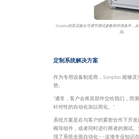
Sonplas的泵试验台可调节测试参数和环境条件
拟。
定制系统解决方案
作为专用设备制造商，Sonplas 
势。
“通常，客户会将其部件交给我们，而测
针对性的自动化加以简化。”
系统方案是在与客户的紧密合作下开发
阀等组件，或者同时进行两者的测试。为
现了系统全面自动化——这项专业知识在