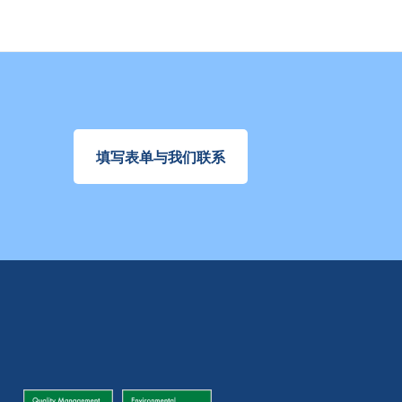
填写表单与我们联系