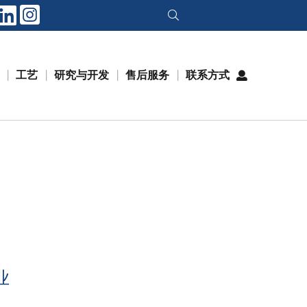
工艺
研究与开发
售后服务
联系方式
业