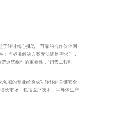
受益于经过精心挑选、可靠的合作伙伴网
件；当标准解决方案无法满足需求时，
清楚这些组件的重要性，”销售工程师
业化领域的专业经验成功转移到关键安全
更多高增长市场，包括医疗技术、半导体生产