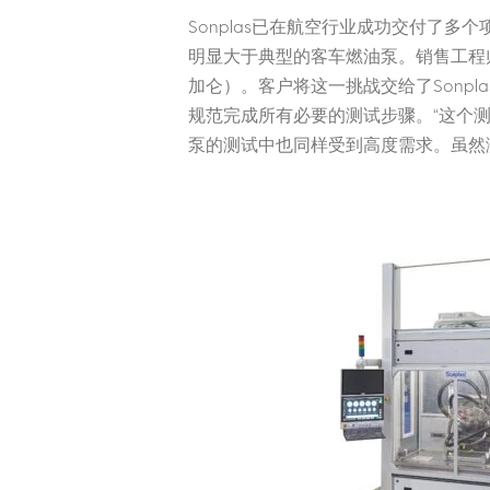
Sonplas已在航空行业成功交付了
明显大于典型的客车燃油泵。销售工程师
加仑）。客户将这一挑战交给了Sonp
规范完成所有必要的测试步骤。“这个测试
泵的测试中也同样受到高度需求。虽然