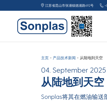
江苏省昆山市张浦镇德浦路692号
+
»
»
主页
产品技术新闻
从陆地到天空
04. September 2025
从陆地到天空
Sonplas将其在燃油