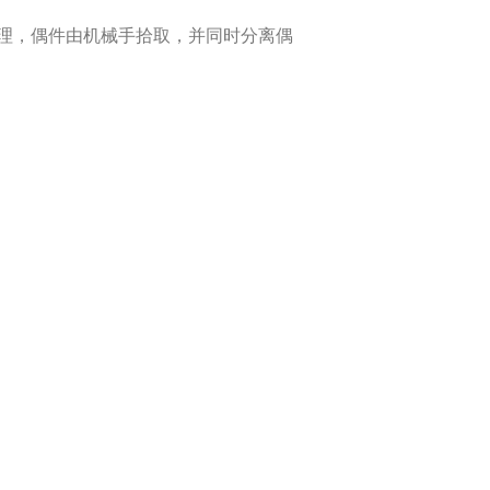
理，偶件由机械手拾取，并同时分离偶