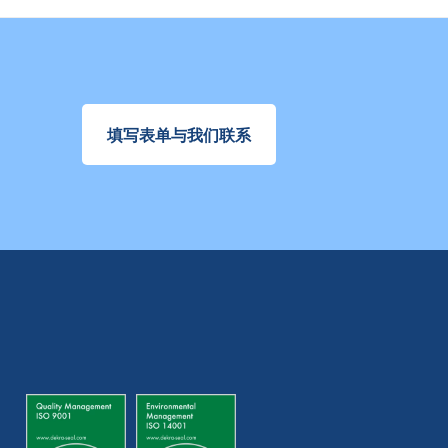
填写表单与我们联系