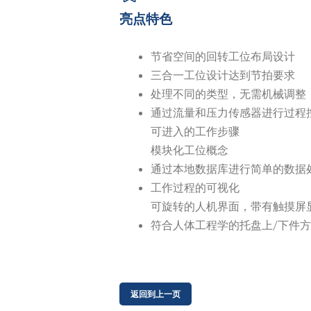
亮点特色
节省空间的回转工位布局设计
三合一工位设计达到节拍要求
处理不同的类型，无需机械调整
通过流量和压力传感器进行过程
可进入的工作步骤
模块化工位概念
通过本地数据库进行简单的数据
工作过程的可视化
可旋转的人机界面，带有触摸屏
符合人体工程学的托盘上/下件