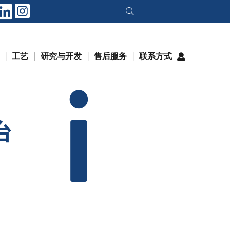
工艺
研究与开发
售后服务
联系方式
i
台