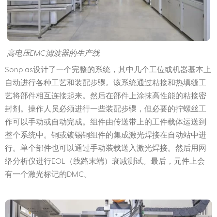
高电压EMC滤波器的生产线
Sonplas设计了一个完整的系统，其中几个工位或机器基本上
自动进行各种工艺和装配步骤。该系统通过粘接和热填缝工
艺将部件相互连接起来。然后在部件上涂抹高性能的粘接密
封剂。操作人员必须进行一些装配步骤，但必要的拧螺丝工
作可以手动或自动完成。组件由传送带上的工件载体运送到
整个系统中。铜或镀锡铜组件的集成激光焊接在自动站中进
行。单个部件也可以通过手动装载送入激光焊接。然后用网
络分析仪进行EOL（线路末端）衰减测试。最后，元件上会
有一个激光标记的DMC。