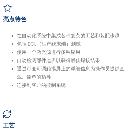
亮点特色
在自动化系统中集成各种复杂的工艺和装配步骤
包括 EOL（生产线末端）测试
使用一个激光源进行多种应用
自动检测部件边界以获得最佳焊接结果
通过可变可调触摸屏上的详细信息为操作员提供直
观、简单的指导
连接到客户的控制系统
工艺