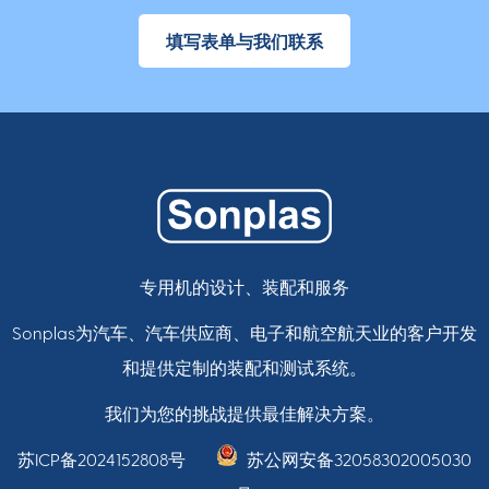
填写表单与我们联系
专用机的设计、装配和服务
Sonplas为汽车、汽车供应商、电子和航空航天业的客户开发
和提供定制的装配和测试系统。
我们为您的挑战提供最佳解决方案。
苏ICP备2024152808号
苏公网安备32058302005030