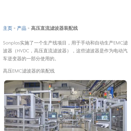
»
»
主页
产品
高压直流滤波器装配线
Sonplas实施了一个生产线项目，用于手动和自动生产EMC滤
波器（HVDC，高压直流滤波器），这些滤波器是作为电动汽
车逆变器的一部分使用的。
高压EMC滤波器的装配线