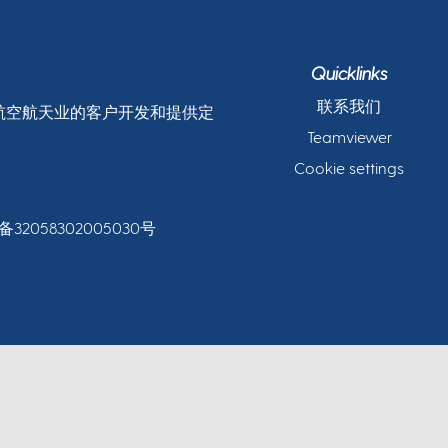
Quicklinks
联系我们
和航空航天业的客户开发和提供定
Teamviewer
Cookie settings
32058302005030号