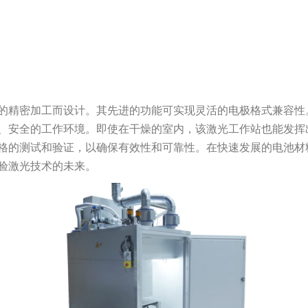
的精密加工而设计。其先进的功能可实现灵活的电极格式兼容性
、安全的工作环境。即使在干燥的室内，该激光工作站也能发挥
格的测试和验证，以确保有效性和可靠性。在快速发展的电池材
验激光技术的未来。