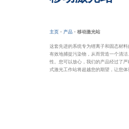
»
»
主页
产品
移动激光站
这套先进的系统专为锂离子和固态材料
有效地捕捉污染物，从而营造一个清洁
性。您可以放心，我们的产品经过了严
式激光工作站将超越您的期望，让您体