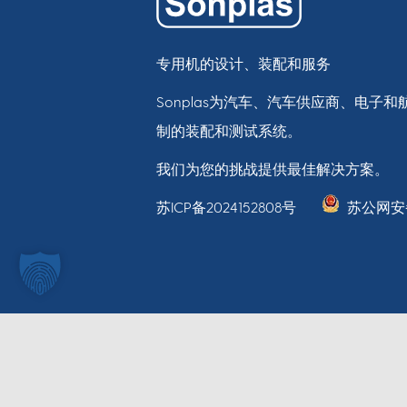
专用机的设计、装配和服务
Sonplas为汽车、汽车供应商、电子
制的装配和测试系统。
我们为您的挑战提供最佳解决方案。
苏ICP备2024152808号
苏公网安备