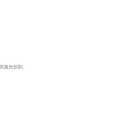
的激光切割。