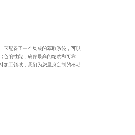
。它配备了一个集成的萃取系统，可以
出色的性能，确保最高的精度和可靠
料加工领域，我们为您量身定制的移动