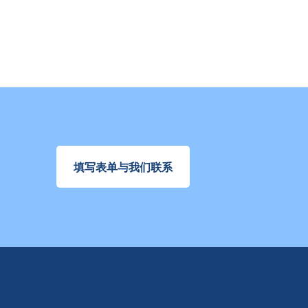
填写表单与我们联系