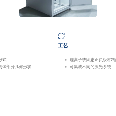
工艺
形式
锂离子或固态正负极材料
测试部分几何形状
可集成不同的激光系统