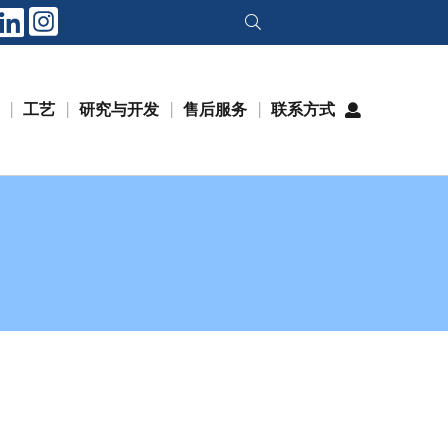
工艺
研究与开发
售后服务
联系方式