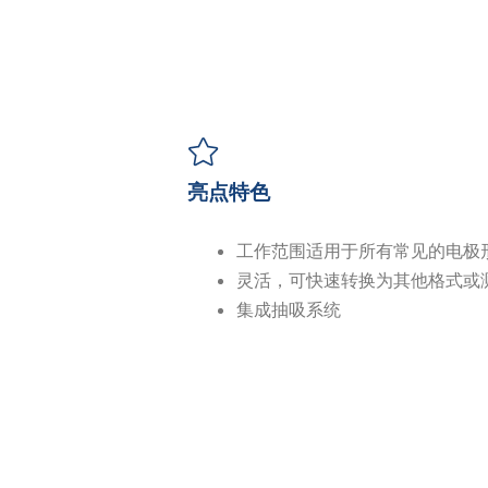
亮点特色
工作范围适用于所有常见的电极
灵活，可快速转换为其他格式或
集成抽吸系统