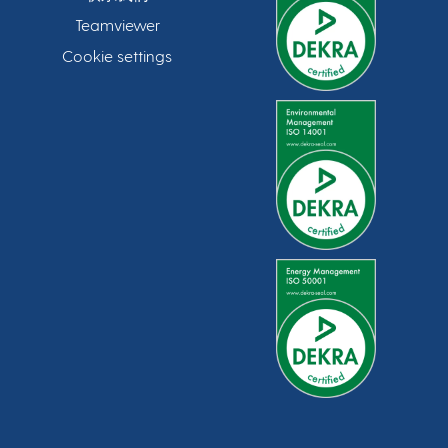
Teamviewer
Cookie settings