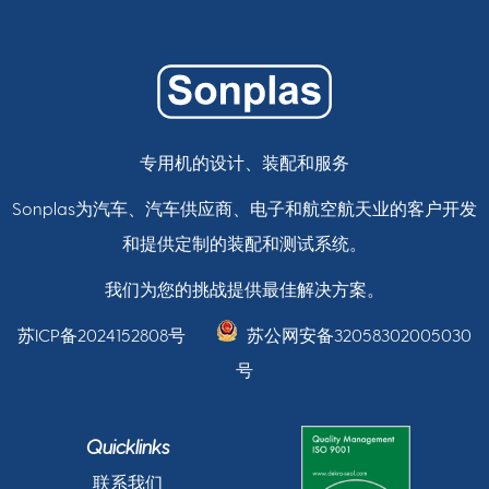
专用机的设计、装配和服务
Sonplas为汽车、汽车供应商、电子和航空航天业的客户开发
和提供定制的装配和测试系统。
我们为您的挑战提供最佳解决方案。
苏ICP备2024152808号
苏公网安备32058302005030
号
Quicklinks
联系我们