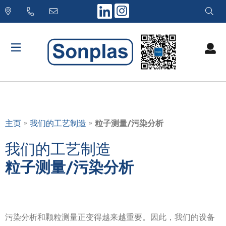
Skip
to
content
»
»
主页
我们的工艺制造
粒子测量/污染分析
我们的工艺制造
粒子测量/污染分析
污染分析和颗粒测量正变得越来越重要。因此，我们的设备