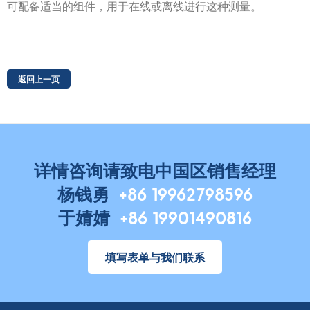
可配备适当的组件，用于在线或离线进行这种测量。
返回上一页
详情咨询请致电中国区销售经理
杨钱勇
+86 19962798596
于婧婧
+86 19901490816
填写表单与我们联系