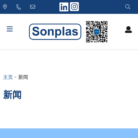
Skip
to
content
»
主页
新闻
新闻