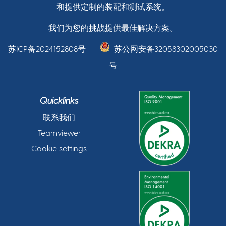
和提供定制的装配和测试系统。
我们为您的挑战提供最佳解决方案。
苏ICP备2024152808号
苏公网安备32058302005030
号
Quicklinks
联系我们
Teamviewer
Cookie settings