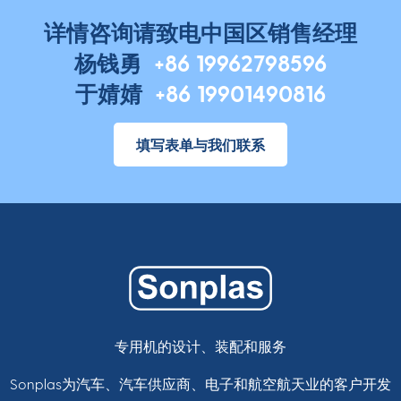
详情咨询请致电中国区销售经理
杨钱勇
+86 19962798596
于婧婧
+86 19901490816
填写表单与我们联系
专用机的设计、装配和服务
Sonplas为汽车、汽车供应商、电子和航空航天业的客户开发