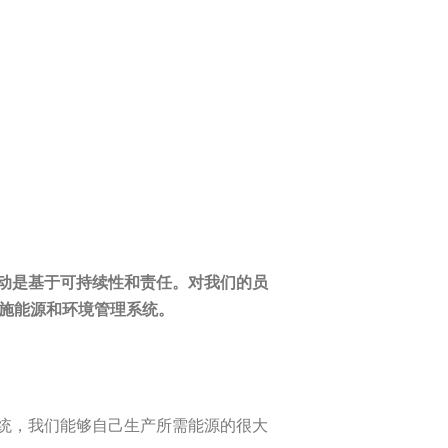
动是基于可持续性和责任。对我们的员
准实施能源和环境管理系统。
统，我们能够自己生产所需能源的很大