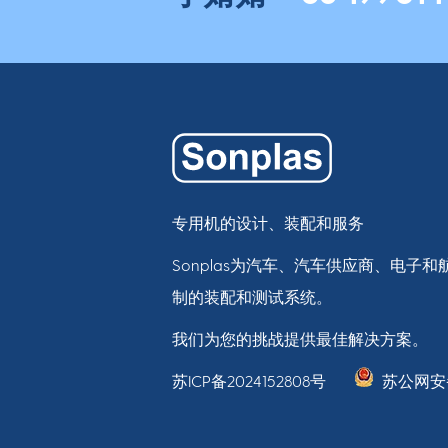
专用机的设计、装配和服务
Sonplas为汽车、汽车供应商、电子
制的装配和测试系统。
我们为您的挑战提供最佳解决方案。
苏ICP备2024152808号
苏公网安备