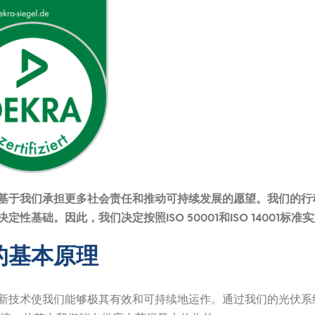
基于我们承担更多社会责任和推动可持续发展的愿望。我们的行
性基础。因此，我们决定按照ISO 50001和ISO 14001标
的基本原理
新技术使我们能够极其有效和可持续地运作。通过我们的光伏系