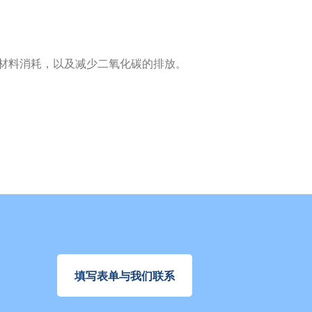
材料消耗，以及减少二氧化碳的排放。
填写表单与我们联系