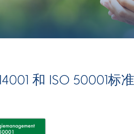
4001 和 ISO 50001标