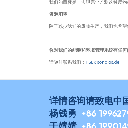
我们的目标是，实现完全监测这种废物
资源消耗
除了减少我们的废物生产，我们也希望
你对我们的能源和环境管理系统有任何
请随时联系我们：
HSE@sonplas.de
详情咨询请致电中
杨钱勇
+86 19962
于婧婧
+86 19901