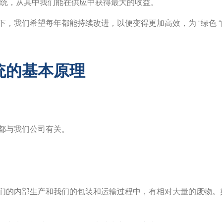
系统，从其中我们能在供应中获得最大的收益。
，我们希望每年都能持续改进，以便变得更加高效，为 “绿色 
统的基本原理
都与我们公司有关。
们的内部生产和我们的包装和运输过程中，有相对大量的废物。