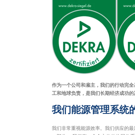
作为一个公司和雇主，我们的行动完全
工和地球负责，是我们长期经济成功的决定
我们能源管理系统
我们非常重视能源效率。我们供应的最