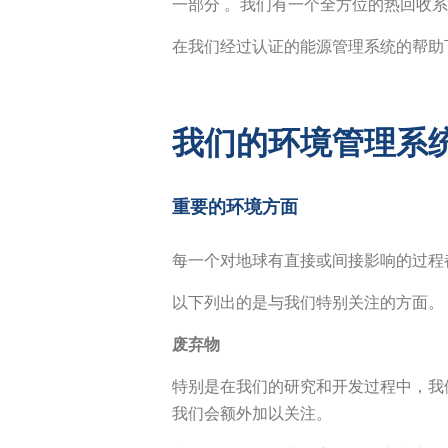
一部分 。我们有一个全方位的热回收
在我们经过认证的能源管理系统的帮助下
我们的环境管理系
重要的环境方面
每一个对地球有直接或间接影响的过程
以下列出的是与我们特别关注的方面。
废弃物
特别是在我们的研究和开发过程中，我
我们会额外加以关注。