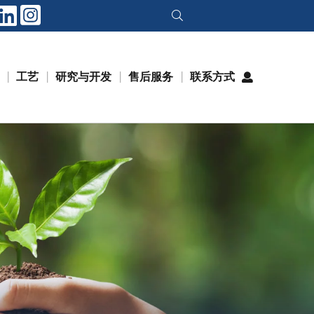
工艺
研究与开发
售后服务
联系方式