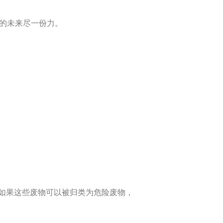
“的未来尽一份力。
如果这些废物可以被归类为危险废物，