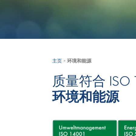
»
主页
环境和能源
质量符合 ISO 1
环境和能源