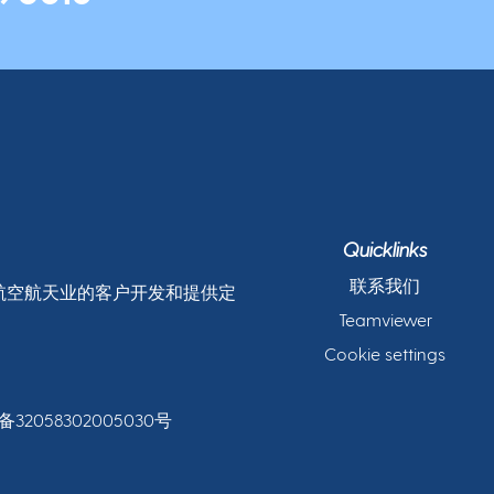
Quicklinks
联系我们
和航空航天业的客户开发和提供定
Teamviewer
Cookie settings
32058302005030号