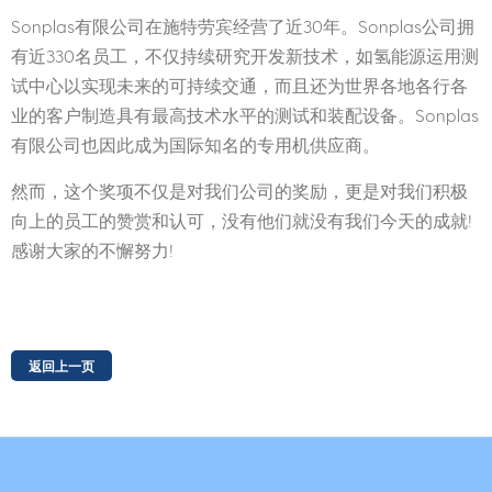
Sonplas有限公司在施特劳宾经营了近30年。Sonplas公司拥
有近330名员工，不仅持续研究开发新技术，如氢能源运用测
试中心以实现未来的可持续交通，而且还为世界各地各行各
业的客户制造具有最高技术水平的测试和装配设备。Sonplas
有限公司也因此成为国际知名的专用机供应商。
然而，这个奖项不仅是对我们公司的奖励，更是对我们积极
向上的员工的赞赏和认可，没有他们就没有我们今天的成就!
感谢大家的不懈努力!
返回上一页