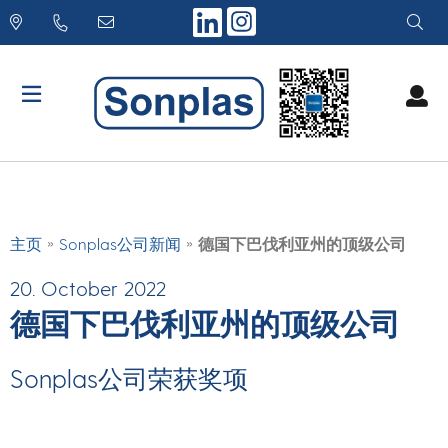
Skip
to
content
»
»
主页
Sonplas公司新闻
德国下巴伐利亚州的顶级公司
20. October 2022
德国下巴伐利亚州的顶级公司
Sonplas公司荣获奖项