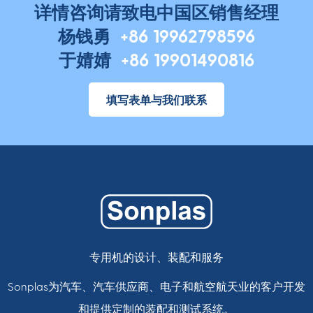
详情咨询请致电中国区销售经理
杨钱勇
+86 19962798596
于婧婧
+86 19901490816
填写表单与我们联系
专用机的设计、装配和服务
Sonplas为汽车、汽车供应商、电子和航空航天业的客户开发
和提供定制的装配和测试系统。