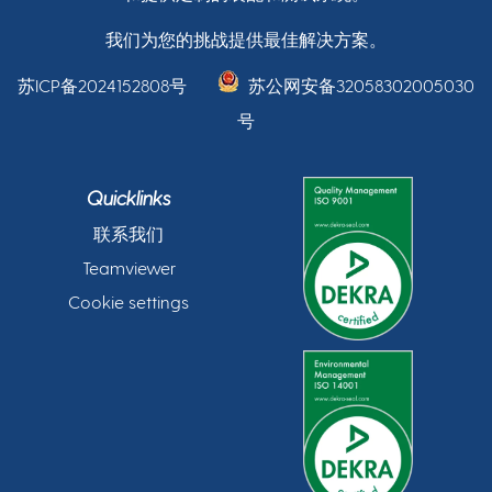
我们为您的挑战提供最佳解决方案。
苏ICP备2024152808号
苏公网安备32058302005030
号
Quicklinks
联系我们
Teamviewer
Cookie settings