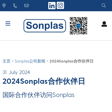
Skip
to
content
»
»
主页
Sonplas公司新闻
2024Sonplas合作伙伴日
31. July 2024
2024Sonplas合作伙伴日
国际合作伙伴访问Sonplas