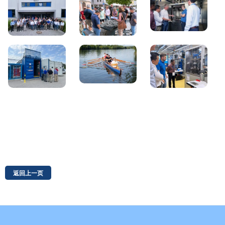
返回上一页