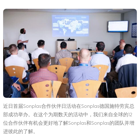
近日首届Sonplas合作伙伴日活动在Sonplas德国施特劳宾总
部成功举办。在这个为期数天的活动中，我们来自全球的12
位合作伙伴有机会更好地了解Sonplas和Sonplas的团队并增
进彼此的了解。