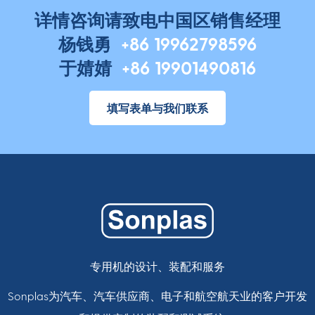
详情咨询请致电中国区销售经理
杨钱勇
+86 19962798596
于婧婧
+86 19901490816
填写表单与我们联系
专用机的设计、装配和服务
Sonplas为汽车、汽车供应商、电子和航空航天业的客户开发