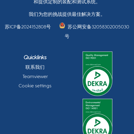
和提供定制的装配和测试系统。
我们为您的挑战提供最佳解决方案。
苏ICP备2024152808号
苏公网安备32058302005030
号
Quicklinks
联系我们
Teamviewer
Cookie settings