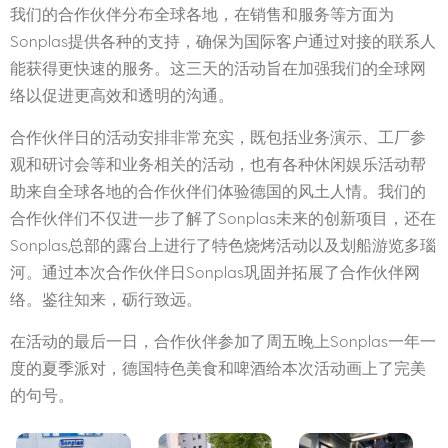
我们的合作伙伴分布全球各地，在销售和服务等方面为
Sonplas提供各种的支持，确保为国际客户通过对接的联系人
能获得更快速的服务。这三天的活动旨在加强我们的全球网
络以促进更高效和透明的沟通。
合作伙伴日的活动安排非常充实，既包括业务演示、工厂参
观和研讨会等和业务相关的活动，也有各种休闲娱乐活动帮
助来自全球各地的合作伙伴们体验德国的风土人情。我们的
合作伙伴们不仅进一步了解了Sonplas未来的创新项目，还在
Sonplas总部的露台上进行了特色烧烤活动以及划船游览多瑙
河。通过本次合作伙伴日Sonplas巩固并拓展了合作伙伴网
络。鉴往知来，砺行致远。
在活动的最后一日，合作伙伴参加了周五晚上Sonplas一年一
度的夏季派对，德国特色美食和啤酒给本次活动画上了完美
的句号。