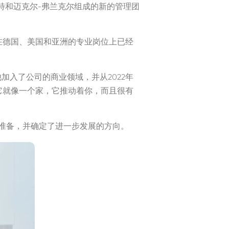
特和迈克尔-弗兰克尔组成的新的管理团
，在他之前在德国、美国和亚洲的专业岗位上已经
入了公司的商业领域，并从2022年
所。它就像一个家，它推动着你，而且很有
准备，并确定了进一步发展的方向。