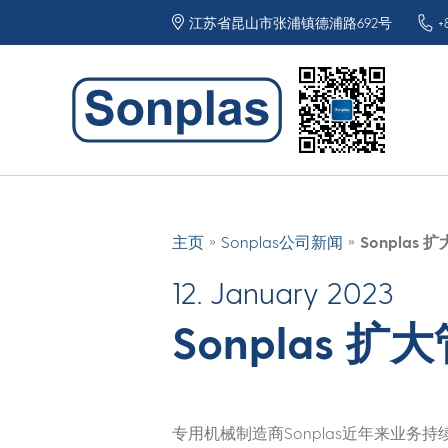
江苏省昆山市张浦镇德浦路692号
+
»
»
主页
Sonplas公司新闻
Sonplas 
12. January 2023
Sonplas 扩
专用机械制造商Sonplas近年来业