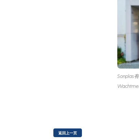
Sonplas
Wachtmei
返回上一页