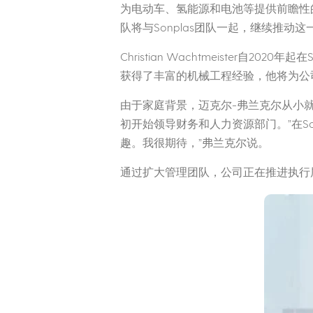
为电动车、氢能源和电池等提供前瞻性
队将与Sonplas团队一起，继续推
Christian Wachtmeister
获得了丰富的机械工程经验，他将为公
由于家庭背景，迈克尔-弗兰克尔从小
初开始领导财务和人力资源部门。”在So
趣。我很期待，”弗兰克尔说。
通过扩大管理团队，公司正在推进执行