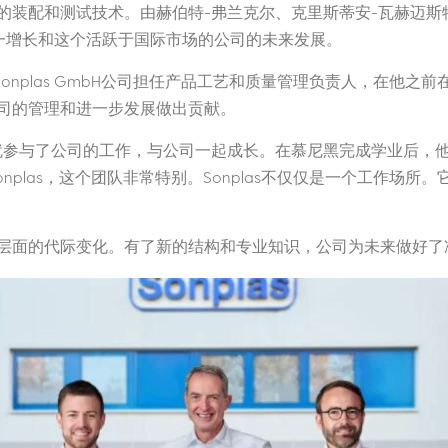
的装配和测试技术。由赫伯特-弗兰克尔、克里斯蒂安-瓦赫迈斯
动这一增长和这个活跃于国际市场的公司的未来发展。
自2020年起在Sonplas GmbH公司担任产品工艺和质量管理负责人
司的管理和进一步发展做出贡献。
就参与了公司的工作，与公司一起成长。在慕尼黑完成学业后，他加
nplas，这个团队非常特别。Sonplas不仅仅是一个工作场
层面的代际变化。有了新的结构和专业知识，公司为未来做好了