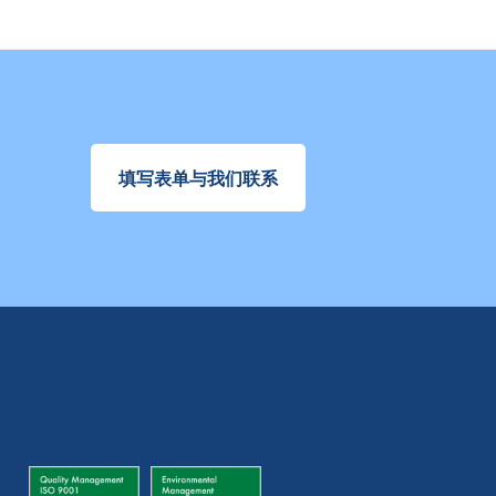
填写表单与我们联系